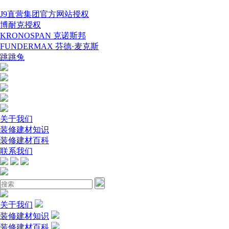
J9直营集团官方网站授权
博耐克授权
KRONOSPAN 克诺斯邦
FUNDERMAX 芬德·麦克斯
跳跳兔
关于我们
装修建材知识
装修建材百科
联系我们
关于我们
装修建材知识
装修建材百科