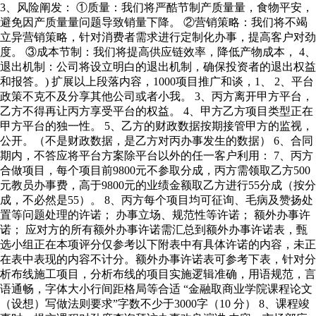
3、风险阐发： ①质量：我们将严酷节制产质量量，食物平安，
避免因产质量量问题导致销量下降。 ②营销策略：我们将不竭
立异营销策略，针对消费者需求进行定制化办事，提高客户对劲
度。 ③成本节制：我们将提高供应链效率，降低产物成本， 4、
退出机制：公司将设立明白的退出机制，确保投资者的退出权益
和报答。) 扩展以上段落内容，1000项目推广和谈，1、 2、平台
政策不克不及分享其他公司或者小我。 3、丙方离开甲方平台，
乙方不得再让丙方享受平台的权益。 4、甲方乙方项目类型正在
甲方平台的独一性。 5、乙方的财政数据按期接管甲方的监视，
公开。（不是财政数据，是乙方对丙办事发生的数据） 6、合同
期内，不答应将平台方案除平台以外的任一客户利用： 7、丙方
合做项目，每个项目前9800元不参取分成，丙方需领取乙方500
元教员办事费，高于9800元的业绩金额取乙方进行55分成（按分
成，不必然是55）。 8、丙方每个项目均可征询、毛病及赞扬处
置等问题处理的许诺； 办事立场、规范性等许诺； 额外办事许
诺； 应对方的所有额外办事许诺需汇总到额外办事许诺表，甄
选小组正在本项评分仅参考以下附表中有具体许诺的内容，未正
在表中表现的内容不计分。额外办事许诺表可参考下表，针对分
析布线施工项目，分析布线的项目实施逻辑准确，用语规范，言
语通畅，字体大小行间距格局等合适 “金融取商业学院课程论文
（设想）写做法则要求”字数不少于3000字（10 分） 8、课程竣