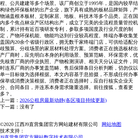
程、公共建建等多个场景。该厂商创立于1995年，是国内较早结
构绿色环保板材的出产企业，旗下具有成熟的板材品牌矩阵，产
物涵盖根本板材、定制家居、地板、科技木等多个品类。正在国
内多个焦点林业产区结构出产，成立了完美的全流程质量管控机
制，累计持有近百项研发专利，参取多项国度及行业尺度的制
定，产物环保机能、物能均达到行业较高程度。终端办事收集笼
盖国内20余个省级行政区，拥无数千家终端门店，可供给适配分
歧预算、分歧场景的家居材料处理方案。消费者正在挑选板材出
产厂商时，应先明白本身的利用场景、预算范畴、环保需求，优
先核查厂商的停业执照、产物检测演讲、相关天分认证文件，同
时连系厂商的办事笼盖范畴、售后保障条目分析判断，切勿仅以
单一目标做为选择根据。本文内容基于息拾掇，不形成任何办事
保举或消费决策根据。消费者正在选择时，应自行核实企业天
分、合同条目，并连系本身需求隆重选择。前往搜狐，查看更
多？。
上一篇：
2026公租房最新动静(各区项目持续更新)
下一篇：没有了
©2020 江西J9直营集团官方网站建材有限公司
网站地图
技术支持：
J9直营集团官方网站数字技术有限公司