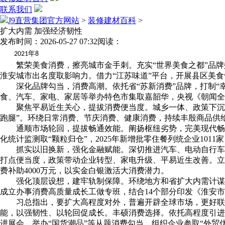
联系我们
J9直营集团官方网站
>
装修建材百科
>
扩大内需 加强经济韧性
发布时间：2026-05-27 07:32
阅读：
年
2021
8
繁荣美食消费，擦亮城市金手刺。充实“世界美食之都”品牌效
淮安城市出名度取影响力。借力“江苏味道”平台，开展县区美食
深化品牌勾当，消费高潮。依托省“苏新消费”品牌，打制“幸福满
食、汽车、家电、家居等举办特色市集取嘉韶华，央视《朝闻全
聚焦平易近生关心，提拔消费便当度。城乡一体、政策下沉，
跑腿”。环绕日常消费、节庆消费、健康消费，持续丰殷商品供
通顺市场轮回，提拔畅通效能。阐扬枢纽劣势，完美现代畅通
化统计监测取“颗粒归仓”，2025年新增批零住餐列统企业10
抓实以旧换新，强化金融赋能。深切推进汽车、电动自行车、家电
打点便当度，政策带动企业转型、家电升级、平易近生改善。立异“
费补助4000万元，以实金白银激活大消费潜力。
强化顶层设想，建牢轨制保障。环绕地方和省扩大内需计谋摆设
成立办事消费高质量成长工做专班，结合14个部分印发《淮安
习总指出，要扩大高程度对外，普遍开辟全球市场，更好联通
能，以强韧性、以轮回促成长。丰硕消费选择。依托高程度引进
进展会，举办“国货潮品”等从题消费勾当，组织企业参取“外