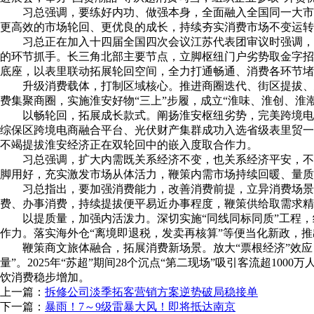
习总强调，要练好内功、做强本身，全面融入全国同一大市场
更高效的市场轮回、更优良的成长，持续夯实消费市场不变运转
习总正在加入十四届全国四次会议江苏代表团审议时强调，江
的环节抓手。长三角北部主要节点，立脚枢纽门户劣势取金字招
底座，以表里联动拓展轮回空间，全力打通畅通、消费各环节堵
升级消费载体，打制区域核心。推进商圈迭代、街区提拔、建立
费集聚商圈，实施淮安好物“三上”步履，成立“淮味、淮创、淮
以畅轮回，拓展成长款式。阐扬淮安枢纽劣势，完美跨境电商
综保区跨境电商融合平台、光伏财产集群成功入选省级表里贸一
不竭提拔淮安经济正在双轮回中的嵌入度取合作力。
习总强调，扩大内需既关系经济不变，也关系经济平安，不是
脚用好，充实激发市场从体活力，鞭策内需市场持续回暖、量质
习总指出，要加强消费能力，改善消费前提，立异消费场景，
费、办事消费，持续提拔便平易近办事程度，鞭策供给取需求精
以提质量，加强内活泼力。深切实施“同线同标同质”工程，
作力。落实海外仓“离境即退税，发卖再核算”等便当化新政，
鞭策商文旅体融合，拓展消费新场景。放大“票根经济”效应，依
量”。2025年“苏超”期间28个沉点“第二现场”吸引客流超10
饮消费稳步增加。
上一篇：
拆修公司淡季拓客营销方案逆势破局稳接单
下一篇：
暴雨！7～9级雷暴大风！即将抵达南京