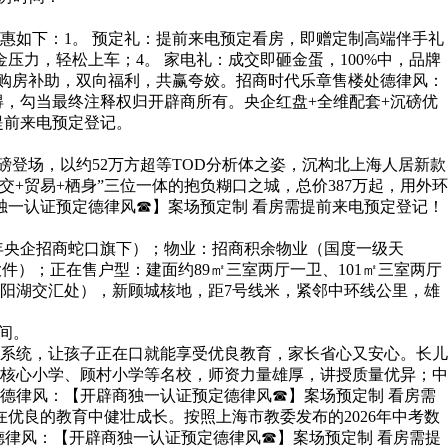
如下：1。 预定礼：提前来电预定看房，即赠定制高端伴手礼
金压力，轻松上车；4。 家电礼：成交即砸金蛋，100%中，品牌
元购房补助，双向福利，共赢夸姣。招商时代乐章售楼处德律风：
，勾当最终注释权归开辟商所有。央企红盘+全维配套+沉磅优
提前来电预定登记。
登场，以约52万方超等TOD分析体之姿，沉构北上海人居新款
+贸易+栖身”三位一体的抱负糊口之城，总价387万起，用外环
独一认证预定德律风☎】案场预定制 看房需提前来电预定登记！
央企招商蛇口旗下）；物业：招商积余物业（国度一级天
件）；正在售户型：建面约89㎡三室两厅一卫、101㎡三室两厅
鄱阳湖交汇处），新顾城核地，距7号线米，紧邻中环线公里，雄
时间。
系统，让孩子正在口就能享受优良教育，家长省心又安心。长儿
核心小学、顾村小学等名校，师资力量雄厚，讲授质量优异；中
德律风：【开辟商独一认证预定德律风☎】案场预定制 看房需
优良的教育中健壮成长。按照上海市教委发布的2026年中考数
德律风：【开辟商独一认证预定德律风☎】案场预定制 看房需提