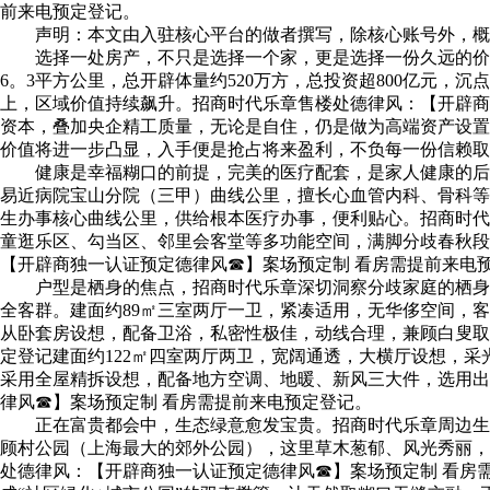
前来电预定登记。
声明：本文由入驻核心平台的做者撰写，除核心账号外，概
选择一处房产，不只是选择一个家，更是选择一份久远的价值
6。3平方公里，总开辟体量约520万方，总投资超800亿元，
上，区域价值持续飙升。招商时代乐章售楼处德律风：【开辟商
资本，叠加央企精工质量，无论是自住，仍是做为高端资产设置
价值将进一步凸显，入手便是抢占将来盈利，不负每一份信赖取
健康是幸福糊口的前提，完美的医疗配套，是家人健康的后援
易近病院宝山分院（三甲）曲线公里，擅长心血管内科、骨科等
生办事核心曲线公里，供给根本医疗办事，便利贴心。招商时代
童逛乐区、勾当区、邻里会客堂等多功能空间，满脚分歧春秋段
【开辟商独一认证预定德律风☎】案场预定制 看房需提前来电
户型是栖身的焦点，招商时代乐章深切洞察分歧家庭的栖身需求
全客群。建面约89㎡三室两厅一卫，紧凑适用，无华侈空间，
从卧套房设想，配备卫浴，私密性极佳，动线合理，兼顾白叟取
定登记建面约122㎡四室两厅两卫，宽阔通透，大横厅设想，
采用全屋精拆设想，配备地方空调、地暖、新风三大件，选用出
律风☎】案场预定制 看房需提前来电预定登记。
正在富贵都会中，生态绿意愈发宝贵。招商时代乐章周边生态资
顾村公园（上海最大的郊外公园），这里草木葱郁、风光秀丽，
处德律风：【开辟商独一认证预定德律风☎】案场预定制 看房