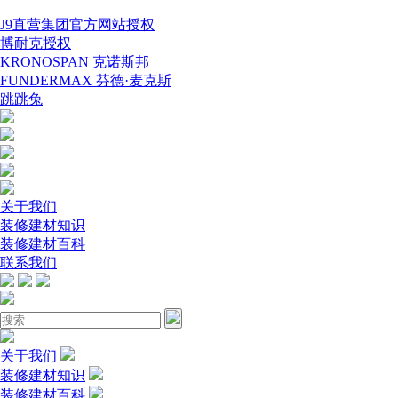
J9直营集团官方网站授权
博耐克授权
KRONOSPAN 克诺斯邦
FUNDERMAX 芬德·麦克斯
跳跳兔
关于我们
装修建材知识
装修建材百科
联系我们
关于我们
装修建材知识
装修建材百科