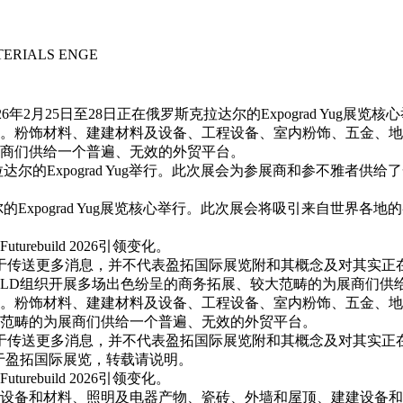
TERIALS ENGE
2026年2月25日至28日正在俄罗斯克拉达尔的Expograd Y
粉饰材料、建建材料及设备、工程设备、室内粉饰、五金、地
商们供给一个普遍、无效的外贸平台。
罗斯克拉达尔的Expograd Yug举行。此次展会为参展商和参不
拉达尔的Expograd Yug展览核心举行。此次展会将吸引来自
uild 2026引领变化。
传送更多消息，并不代表盈拓国际展览附和其概念及对其实正
LD组织开展多场出色纷呈的商务拓展、较大范畴的为展商们供
粉饰材料、建建材料及设备、工程设备、室内粉饰、五金、地
范畴的为展商们供给一个普遍、无效的外贸平台。
传送更多消息，并不代表盈拓国际展览附和其概念及对其实正
于盈拓国际展览，转载请说明。
uild 2026引领变化。
备和材料、照明及电器产物、瓷砖、外墙和屋顶、建建设备和