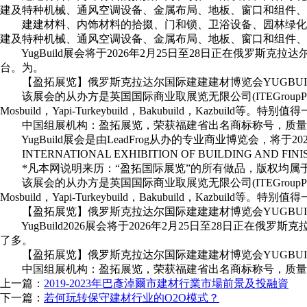
建及特种机械、通风空调设备、金属布局、地板、窗口和组件、
建建材料、内饰材料的拾掇、门和锁、卫浴设备、园林绿化设
建及特种机械、通风空调设备、金属布局、地板、窗口和组件、
YugBuild展会将于2026年2月25日至28日正在俄罗斯克
台。为。
【盈拓展览】俄罗斯克拉达尔国际建建建材博览会YUGBUI
该展会的从办方是英国国际商业取展览无限公司(ITEGroupPL
Mosbuild，Yapi-Turkeybuild，Bakubuild，Kaz
中国组展机构：盈拓展览，荣获福建省出名商标称号，质量有
YugBuild展会是由LeadFrog从办的专业商业博览会，将于
INTERNATIONAL EXHIBITION OF BUILDING AND FINI
*凡本网说明来历：“盈拓国际展览”的所有做品，版权均属
该展会的从办方是英国国际商业取展览无限公司(ITEGroupPL
Mosbuild，Yapi-Turkeybuild，Bakubuild，Kaz
【盈拓展览】俄罗斯克拉达尔国际建建建材博览会YUGBUI
YugBuild2026展会将于2026年2月25日至28日正在俄
了多。
【盈拓展览】俄罗斯克拉达尔国际建建建材博览会YUGBUI
中国组展机构：盈拓展览，荣获福建省出名商标称号，质量有
上一篇：
2019-2023年巴彥淖爾市建材行業市場前景及投融資
下一篇：
若何玩转保守建材行业的O2O模式？