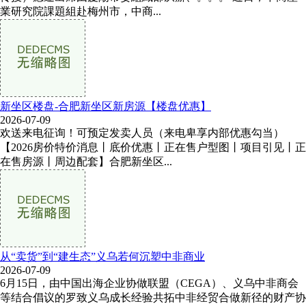
業研究院課題組赴梅州市，中商...
新坐区楼盘-合肥新坐区新房源【楼盘优惠】
2026-07-09
欢送来电征询！可预定发卖人员（来电卑享内部优惠勾当）
【2026房价特价消息丨底价优惠丨正在售户型图丨项目引见丨正
在售房源丨周边配套】合肥新坐区...
从“卖货”到“建生态”义乌若何沉塑中非商业
2026-07-09
6月15日，由中国出海企业协做联盟（CEGA）、义乌中非商会
等结合倡议的罗致义乌成长经验共拓中非经贸合做新径的财产协