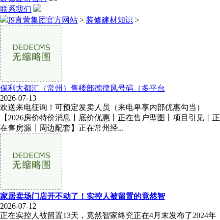
联系我们
J9直营集团官方网站
>
装修建材知识
>
保利大都汇（常州）售楼部德律风号码（多平台
2026-07-13
欢送来电征询！可预定发卖人员（来电卑享内部优惠勾当）
【2026房价特价消息丨底价优惠丨正在售户型图丨项目引见丨正
在售房源丨周边配套】正在常州经...
家居卖场门店开不动了！实控人被留置的竟然智
2026-07-12
正在实控人被留置13天，竟然智家终究正在4月末发布了2024年