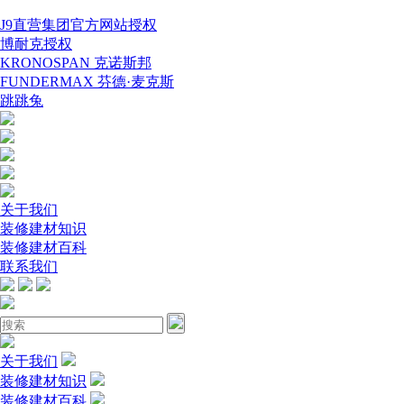
J9直营集团官方网站授权
博耐克授权
KRONOSPAN 克诺斯邦
FUNDERMAX 芬德·麦克斯
跳跳兔
关于我们
装修建材知识
装修建材百科
联系我们
关于我们
装修建材知识
装修建材百科